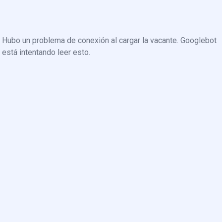
Hubo un problema de conexión al cargar la vacante. Googlebot
está intentando leer esto.