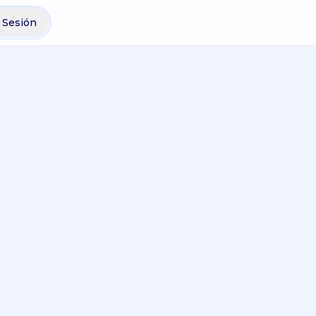
r Sesión