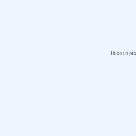
Hubo un pro