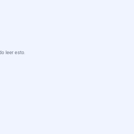
o leer esto.