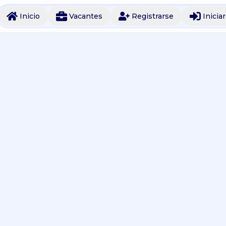
Inicio
Vacantes
Registrarse
Inicia