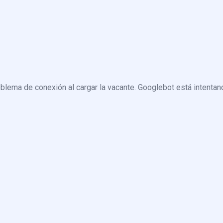
blema de conexión al cargar la vacante. Googlebot está intentand