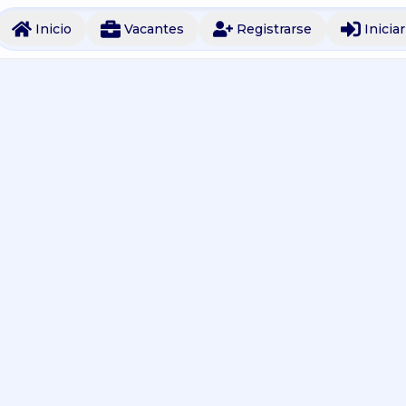
Inicio
Vacantes
Registrarse
Inicia