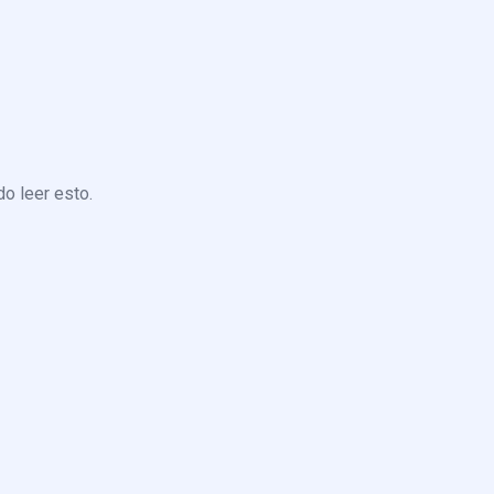
o leer esto.