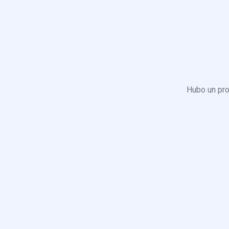
Hubo un pro