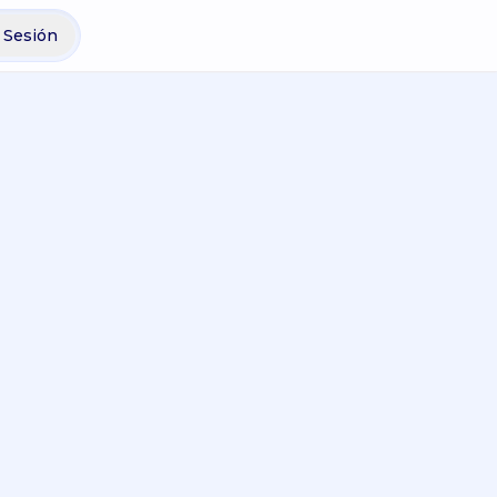
r Sesión