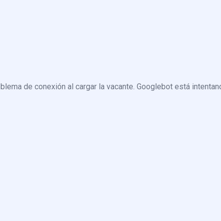
blema de conexión al cargar la vacante. Googlebot está intentand