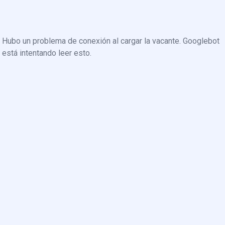
Hubo un problema de conexión al cargar la vacante. Googlebot
está intentando leer esto.