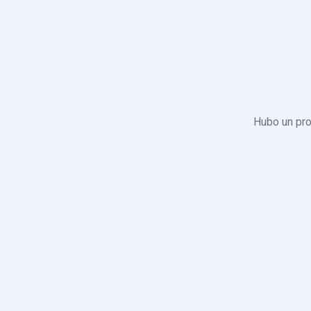
Hubo un pro