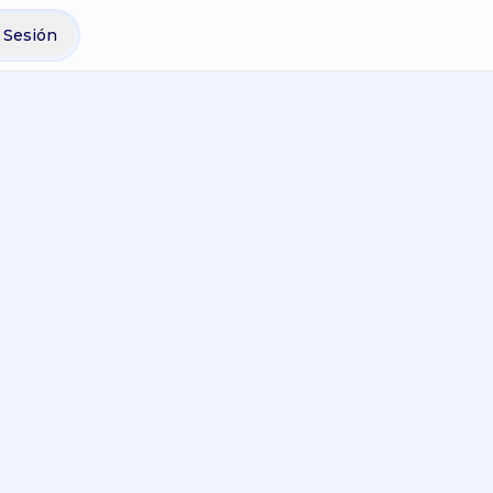
r Sesión