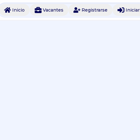
Inicio
Vacantes
Registrarse
Inicia