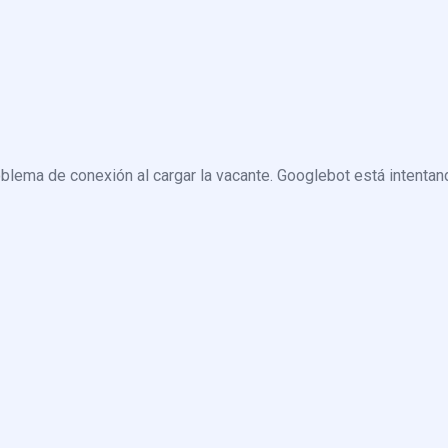
blema de conexión al cargar la vacante. Googlebot está intentand