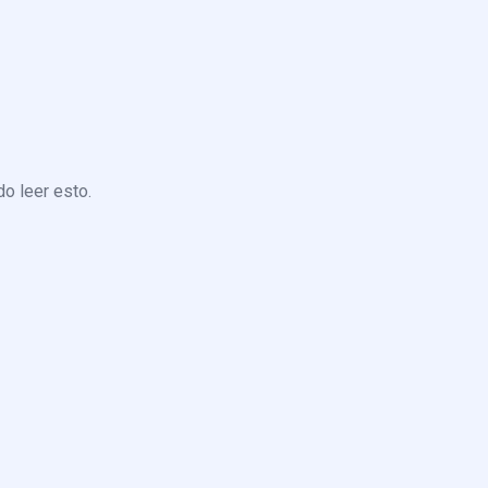
o leer esto.