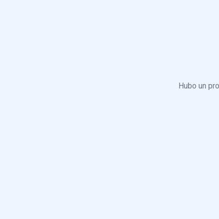
Hubo un pro