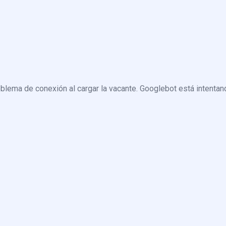
blema de conexión al cargar la vacante. Googlebot está intentand