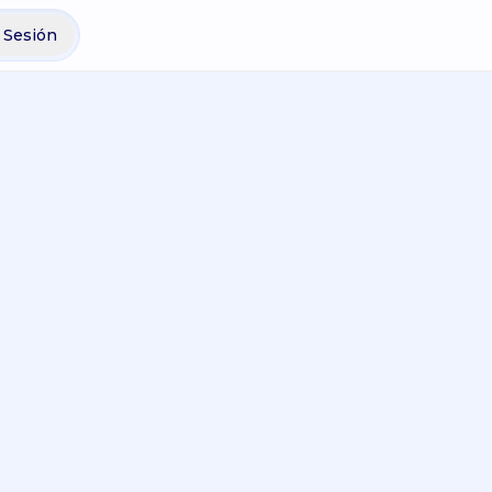
r Sesión