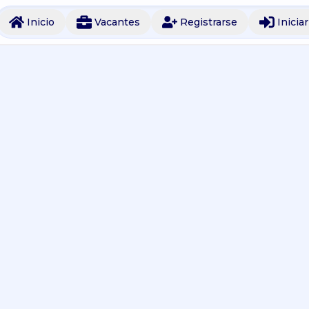
Inicio
Vacantes
Registrarse
Inicia