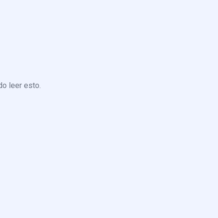
o leer esto.