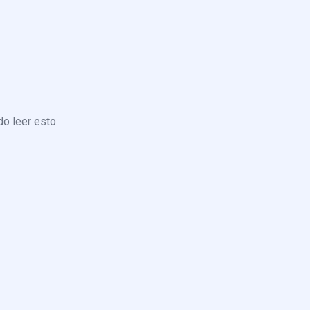
o leer esto.