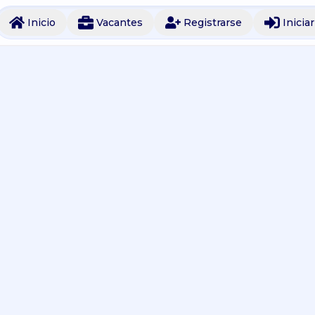
Inicio
Vacantes
Registrarse
Inicia