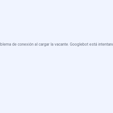
blema de conexión al cargar la vacante. Googlebot está intentand