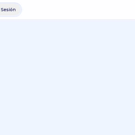
r Sesión