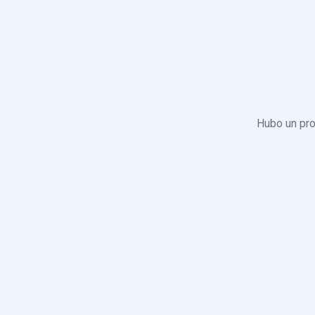
Hubo un pro