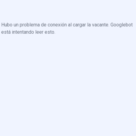
Hubo un problema de conexión al cargar la vacante. Googlebot
está intentando leer esto.