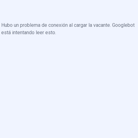
Hubo un problema de conexión al cargar la vacante. Googlebot
está intentando leer esto.