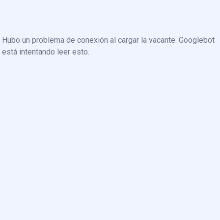
Hubo un problema de conexión al cargar la vacante. Googlebot
está intentando leer esto.