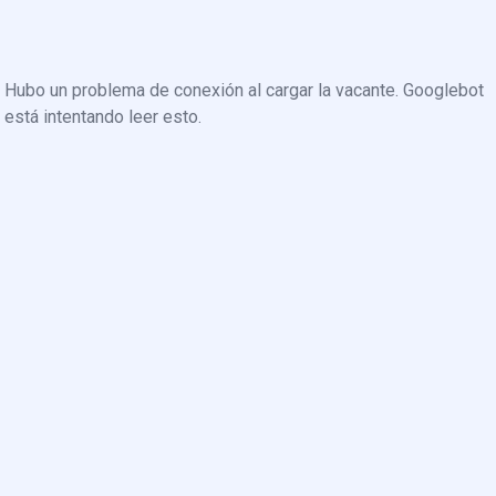
Hubo un problema de conexión al cargar la vacante. Googlebot
está intentando leer esto.