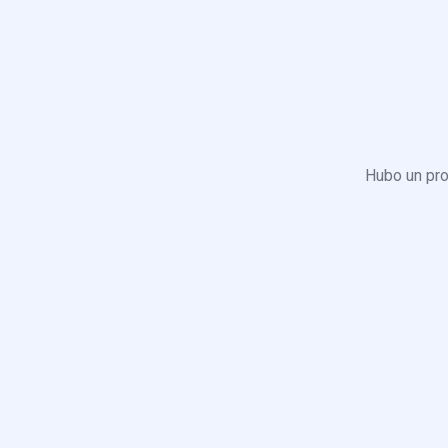
Hubo un pro