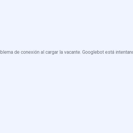
blema de conexión al cargar la vacante. Googlebot está intentand