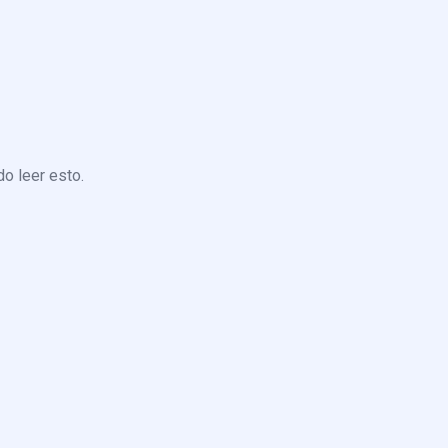
o leer esto.