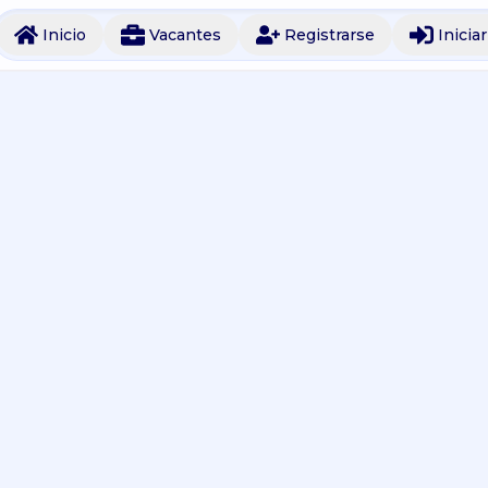
Inicio
Vacantes
Registrarse
Inicia