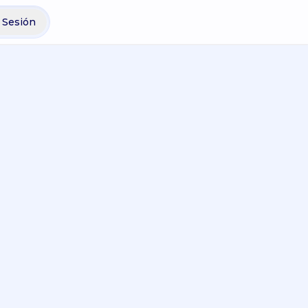
r Sesión