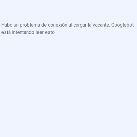
Hubo un problema de conexión al cargar la vacante. Googlebot
está intentando leer esto.