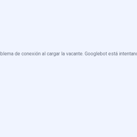
blema de conexión al cargar la vacante. Googlebot está intentand