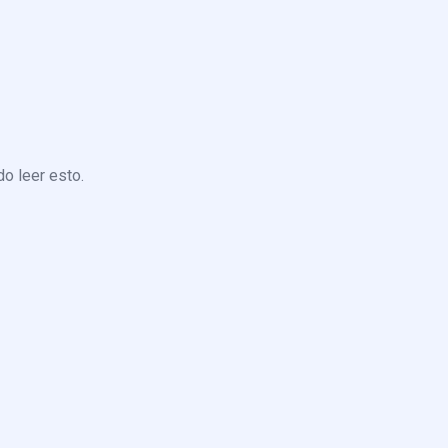
o leer esto.