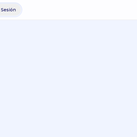
r Sesión