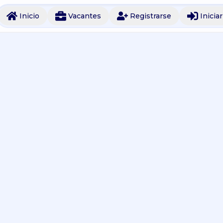
Inicio
Vacantes
Registrarse
Inicia