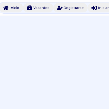
Inicio
Vacantes
Registrarse
Inicia