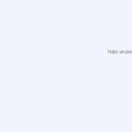
Hubo un pro