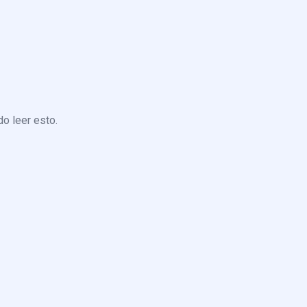
o leer esto.