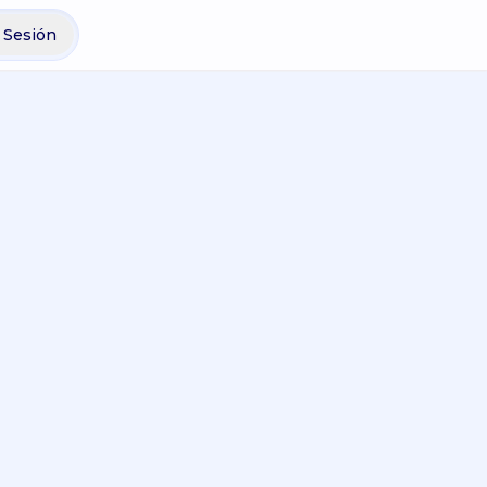
r Sesión