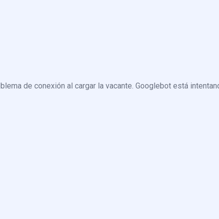
blema de conexión al cargar la vacante. Googlebot está intentand