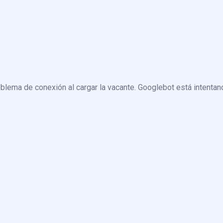
blema de conexión al cargar la vacante. Googlebot está intentand