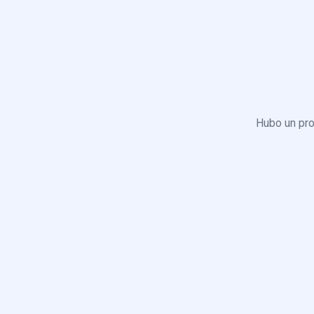
Hubo un pro