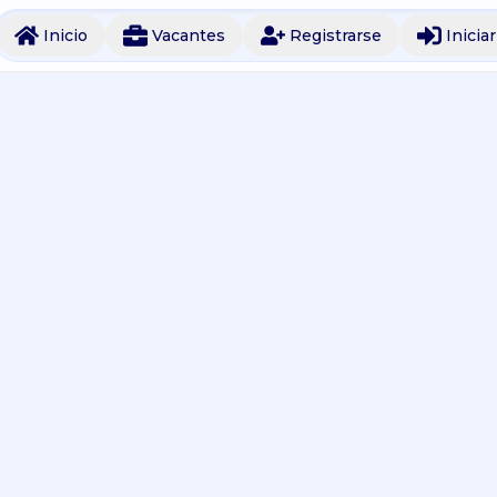
Inicio
Vacantes
Registrarse
Inicia