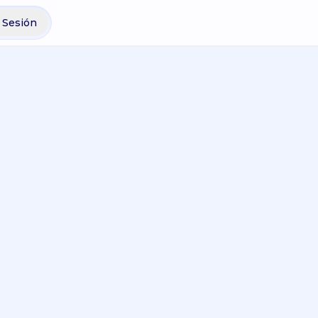
r Sesión