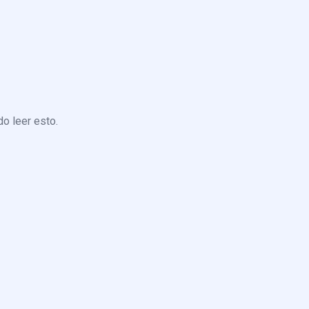
o leer esto.