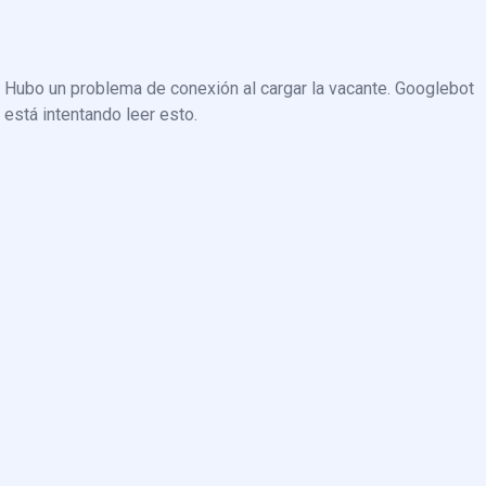
Hubo un problema de conexión al cargar la vacante. Googlebot
está intentando leer esto.