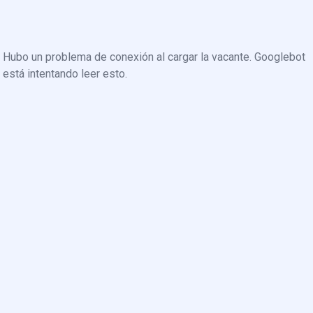
Hubo un problema de conexión al cargar la vacante. Googlebot
está intentando leer esto.