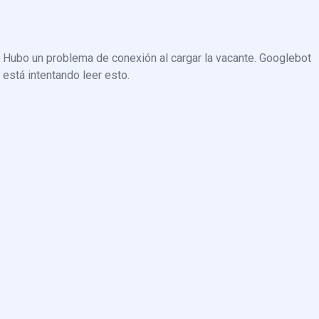
Hubo un problema de conexión al cargar la vacante. Googlebot
está intentando leer esto.