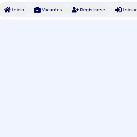
Inicio
Vacantes
Registrarse
Inicia