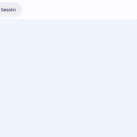
r Sesión