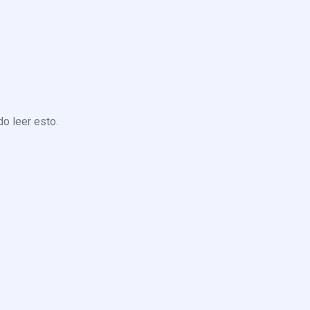
o leer esto.