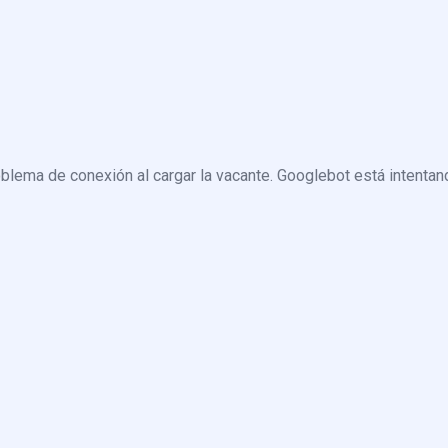
blema de conexión al cargar la vacante. Googlebot está intentand