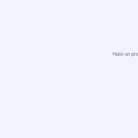
Hubo un pro