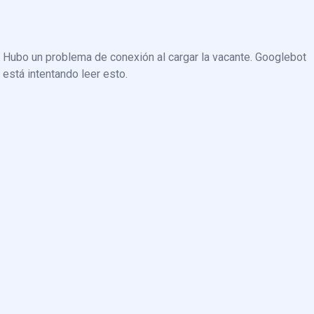
Hubo un problema de conexión al cargar la vacante. Googlebot
está intentando leer esto.