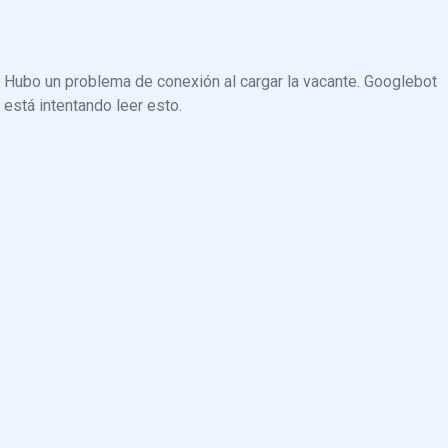
Hubo un problema de conexión al cargar la vacante. Googlebot
está intentando leer esto.