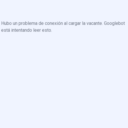
Hubo un problema de conexión al cargar la vacante. Googlebot
está intentando leer esto.