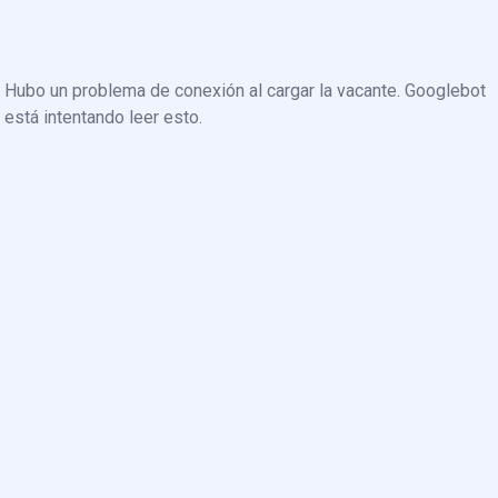
Hubo un problema de conexión al cargar la vacante. Googlebot
está intentando leer esto.