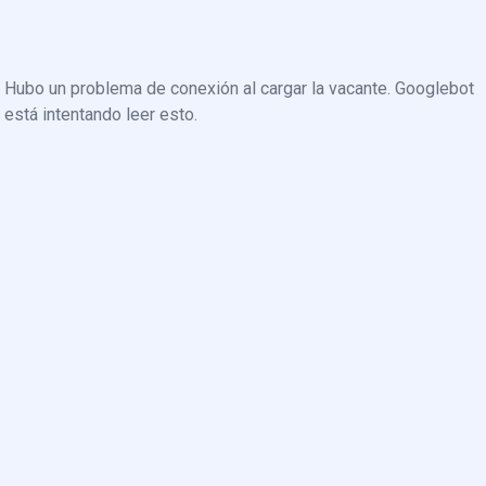
Hubo un problema de conexión al cargar la vacante. Googlebot
está intentando leer esto.