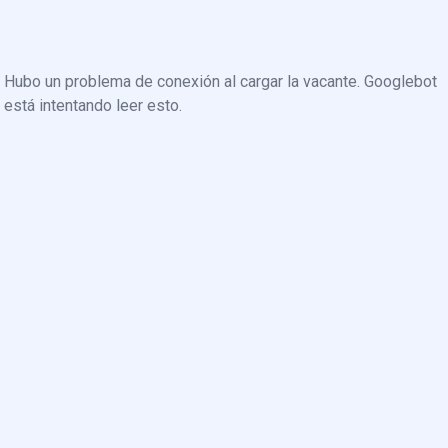
Hubo un problema de conexión al cargar la vacante. Googlebot
está intentando leer esto.