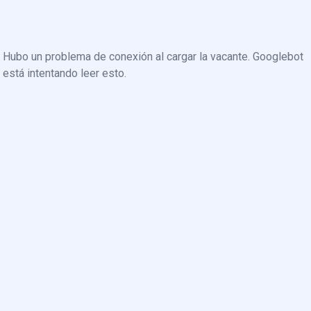
Hubo un problema de conexión al cargar la vacante. Googlebot
está intentando leer esto.