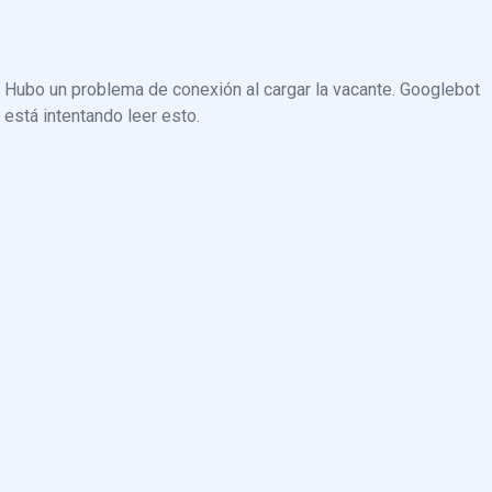
Hubo un problema de conexión al cargar la vacante. Googlebot
está intentando leer esto.