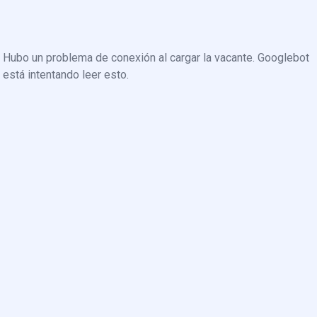
Hubo un problema de conexión al cargar la vacante. Googlebot
está intentando leer esto.