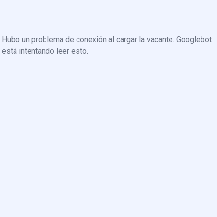
Hubo un problema de conexión al cargar la vacante. Googlebot
está intentando leer esto.