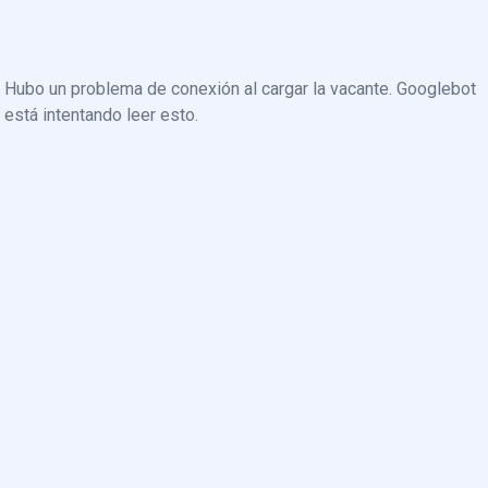
Hubo un problema de conexión al cargar la vacante. Googlebot
está intentando leer esto.