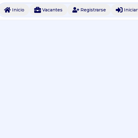
Inicio
Vacantes
Registrarse
Inicia