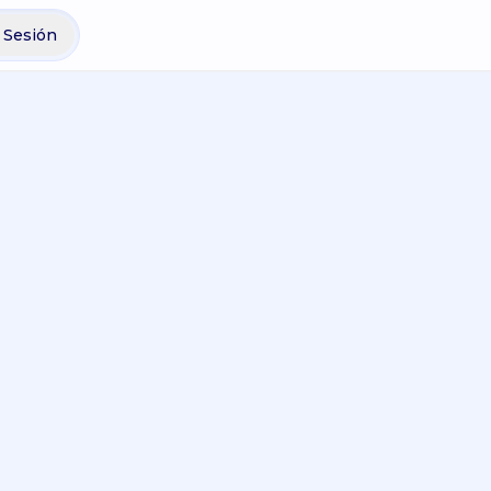
r Sesión