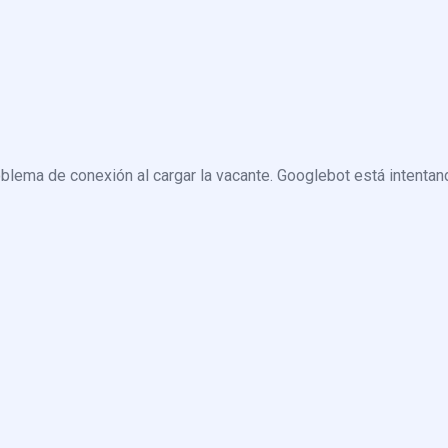
blema de conexión al cargar la vacante. Googlebot está intentand