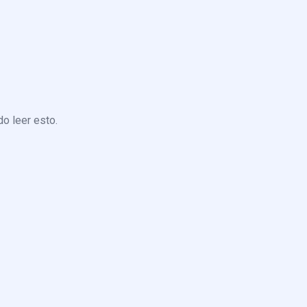
o leer esto.