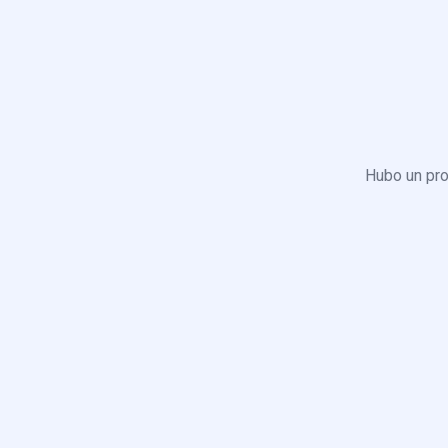
Hubo un pro