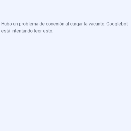
Hubo un problema de conexión al cargar la vacante. Googlebot
está intentando leer esto.