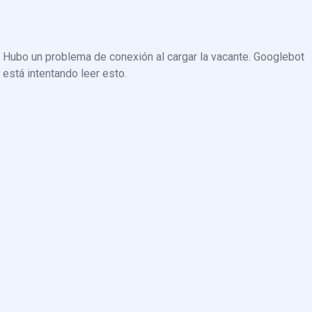
Hubo un problema de conexión al cargar la vacante. Googlebot
está intentando leer esto.