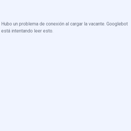
Hubo un problema de conexión al cargar la vacante. Googlebot
está intentando leer esto.