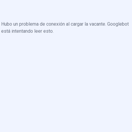
Hubo un problema de conexión al cargar la vacante. Googlebot
está intentando leer esto.