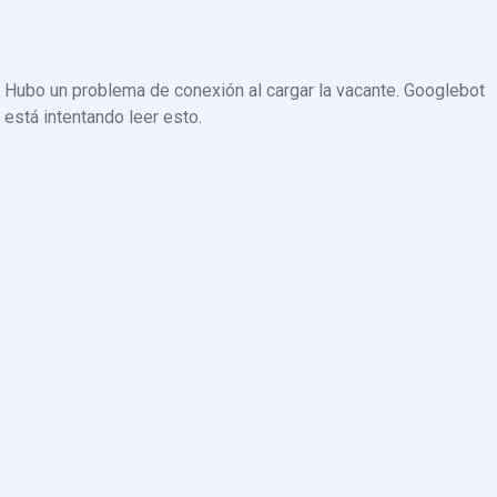
Hubo un problema de conexión al cargar la vacante. Googlebot
está intentando leer esto.