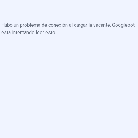
Hubo un problema de conexión al cargar la vacante. Googlebot
está intentando leer esto.