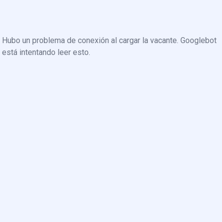
Hubo un problema de conexión al cargar la vacante. Googlebot
está intentando leer esto.