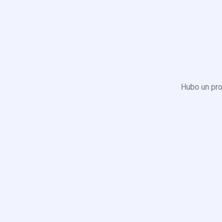
Hubo un pro