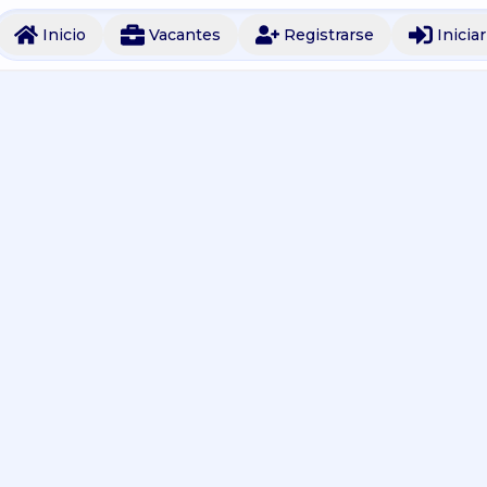
Inicio
Vacantes
Registrarse
Inicia