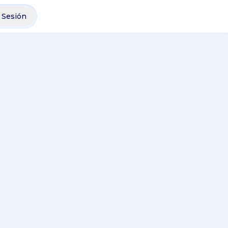
r Sesión