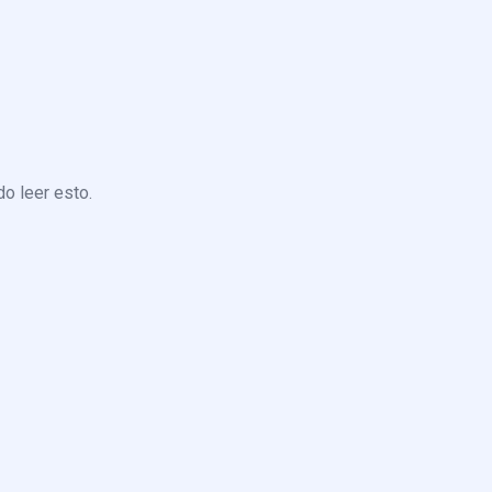
o leer esto.