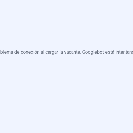
blema de conexión al cargar la vacante. Googlebot está intentand