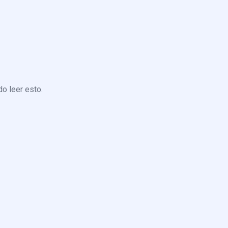
o leer esto.