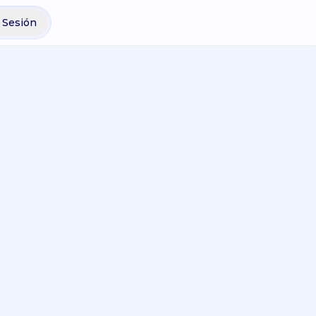
r Sesión