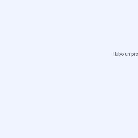
Hubo un pro