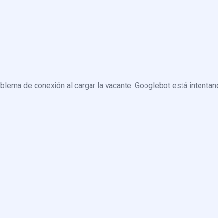
blema de conexión al cargar la vacante. Googlebot está intentand