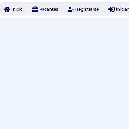
Inicio
Vacantes
Registrarse
Inicia