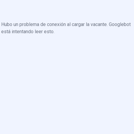
Hubo un problema de conexión al cargar la vacante. Googlebot
está intentando leer esto.