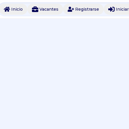
Inicio
Vacantes
Registrarse
Inicia