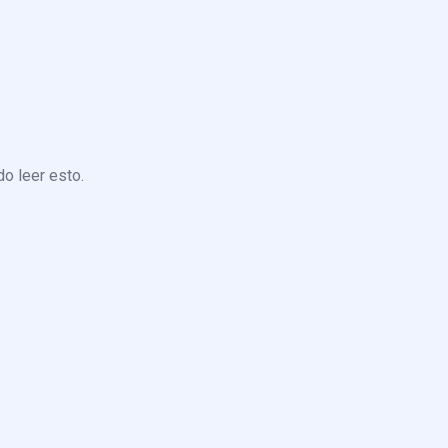
o leer esto.