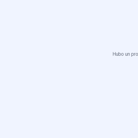
Hubo un pro