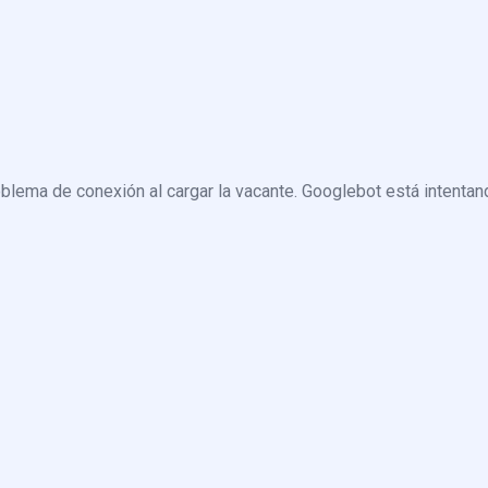
blema de conexión al cargar la vacante. Googlebot está intentand