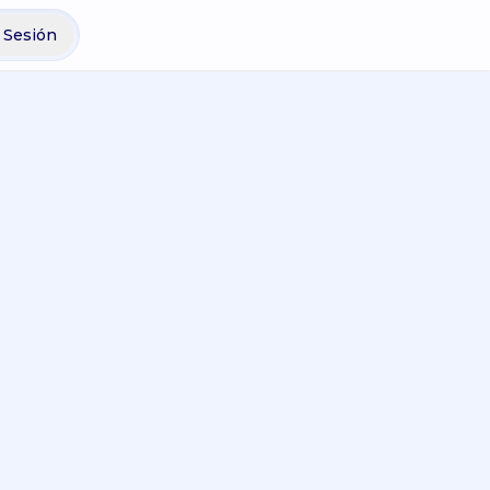
r Sesión