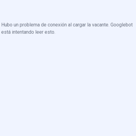
Hubo un problema de conexión al cargar la vacante. Googlebot
está intentando leer esto.