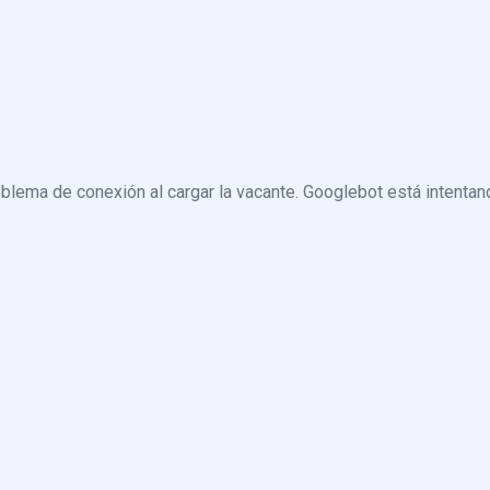
blema de conexión al cargar la vacante. Googlebot está intentand