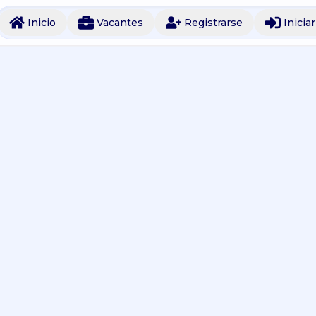
Inicio
Vacantes
Registrarse
Inicia