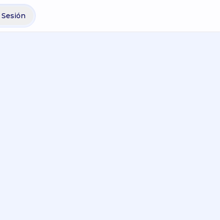
r Sesión