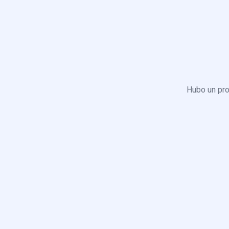
Hubo un pro