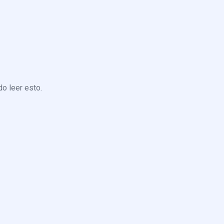
o leer esto.