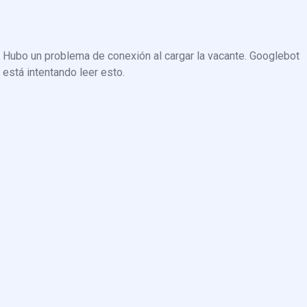
Hubo un problema de conexión al cargar la vacante. Googlebot
está intentando leer esto.