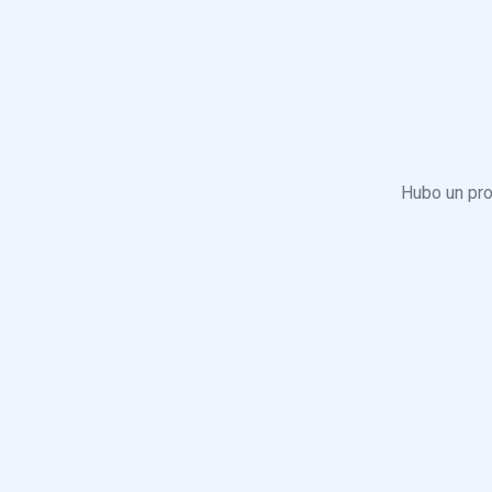
Hubo un pro