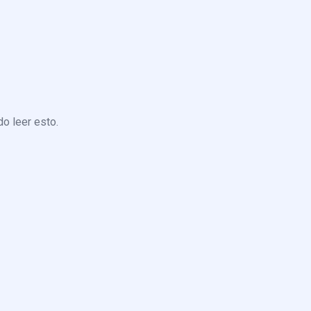
o leer esto.