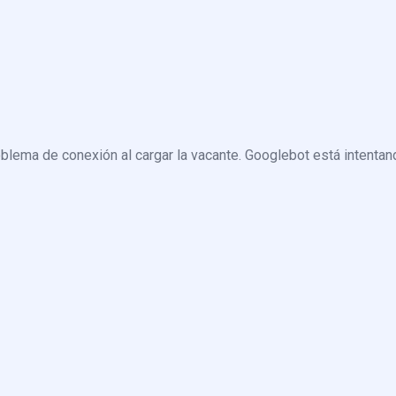
blema de conexión al cargar la vacante. Googlebot está intentand