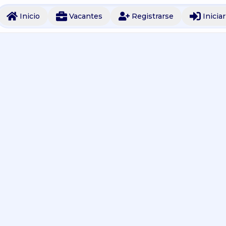
Inicio
Vacantes
Registrarse
Inicia