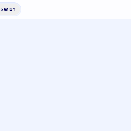
r Sesión