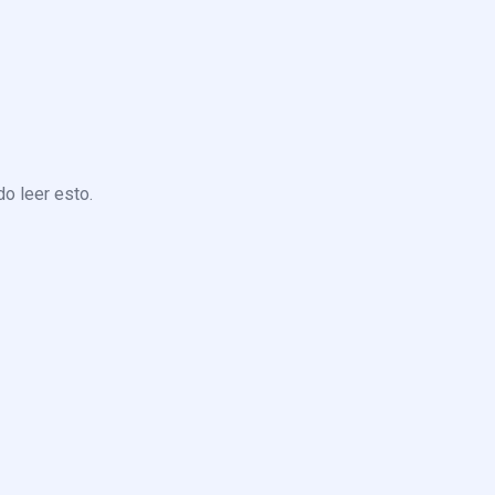
o leer esto.