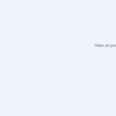
Hubo un pro