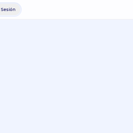
r Sesión