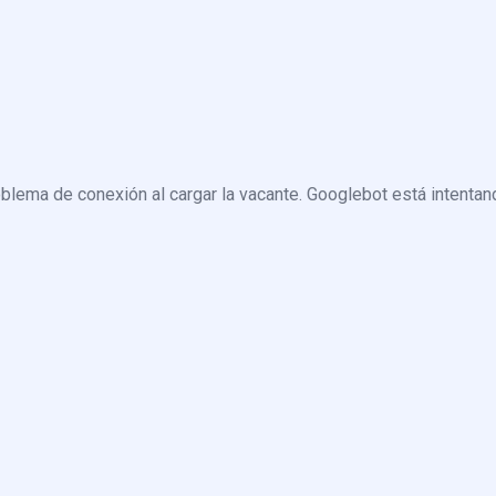
blema de conexión al cargar la vacante. Googlebot está intentand