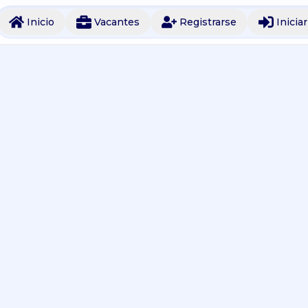
Inicio
Vacantes
Registrarse
Inicia