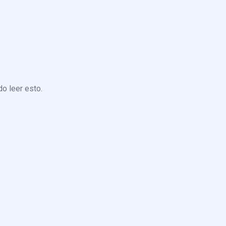
o leer esto.