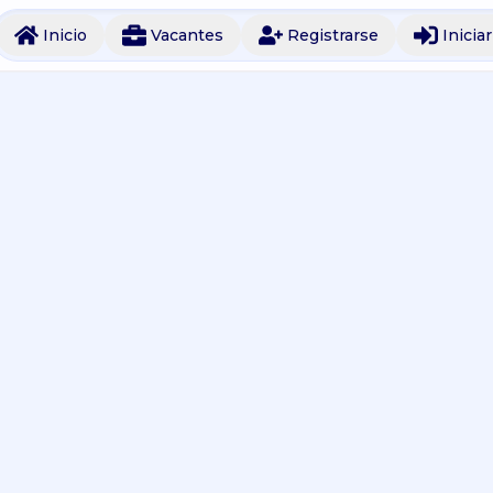
Inicio
Vacantes
Registrarse
Inicia