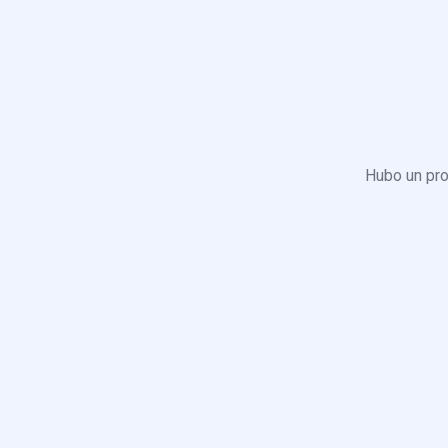
Hubo un pro