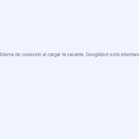
blema de conexión al cargar la vacante. Googlebot está intentand