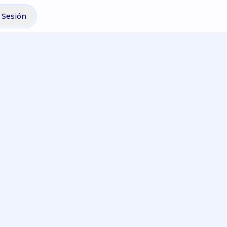
r Sesión