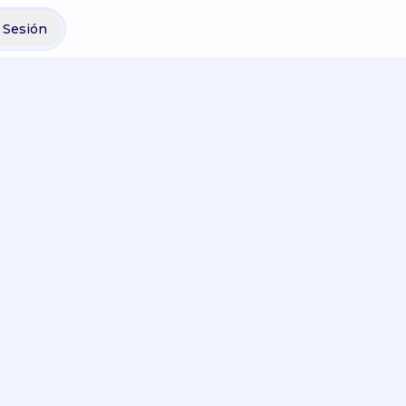
r Sesión