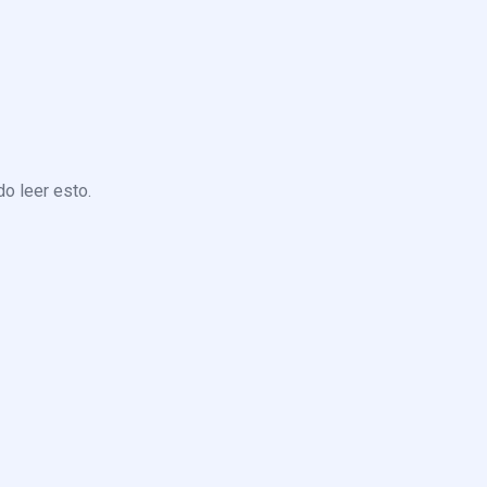
o leer esto.