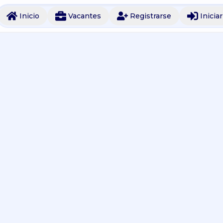
Inicio
Vacantes
Registrarse
Inicia