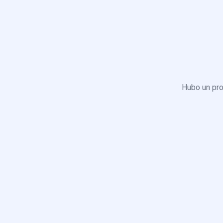
Hubo un pro