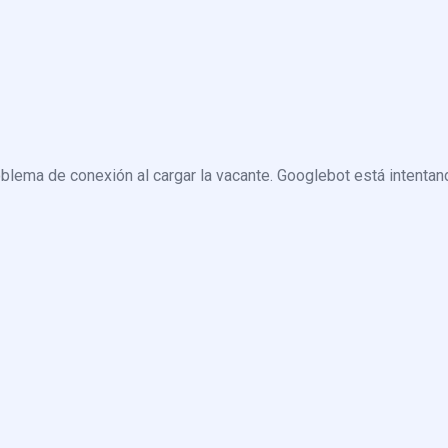
blema de conexión al cargar la vacante. Googlebot está intentand